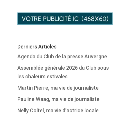
Derniers Articles
Agenda du Club de la presse Auvergne
Assemblée générale 2026 du Club sous
les chaleurs estivales
Martin Pierre, ma vie de journaliste
Pauline Waag, ma vie de journaliste
Nelly Coltel, ma vie d’actrice locale