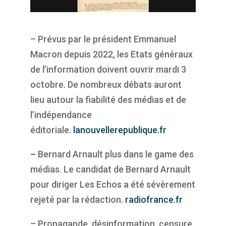
– Prévus par le président Emmanuel
Macron depuis 2022, les Etats généraux
de l’information doivent ouvrir mardi 3
octobre. De nombreux débats auront
lieu autour la fiabilité des médias et de
l’indépendance
éditoriale.
lanouvellerepublique.fr
–
Bernard Arnault plus dans le game des
médias. Le candidat de Bernard Arnault
pour diriger Les Echos a été sévèrement
rejeté par la rédaction.
radiofrance.fr
– Propagande, désinformation, censure