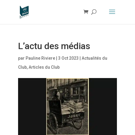
L’actu des médias
par
Pauline Riviere
|
3 Oct 2023
|
Actualités du
Club
,
Articles du Club